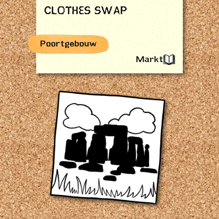
CLOTHES SWAP
Poortgebouw
Markt