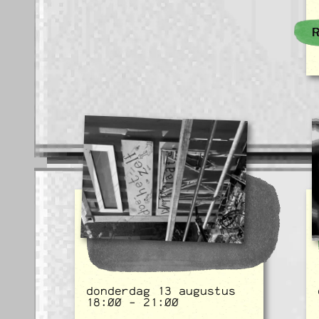
donderdag 13 augustus
18:00 - 21:00