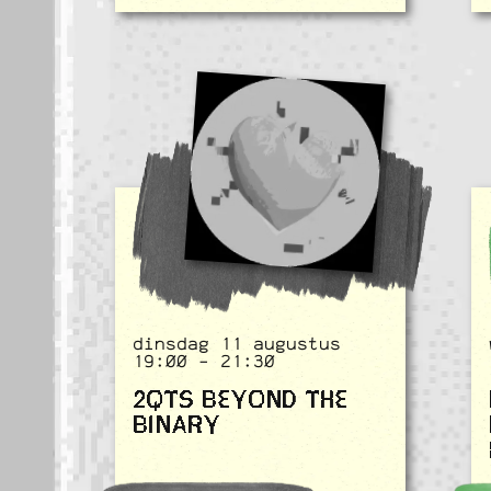
dinsdag 11 augustus
19:00 - 21:30
2QTS BEYOND THE
BINARY