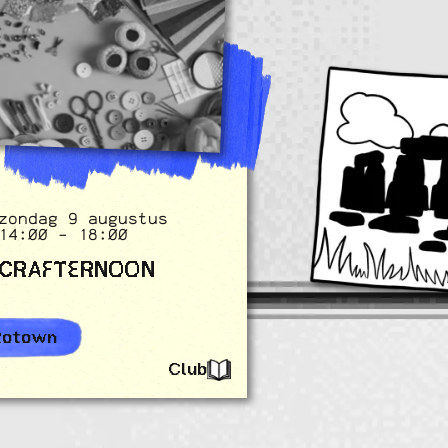
zondag 9 augustus
14:00 - 18:00
CRAFTERNOON
Rotown
Club