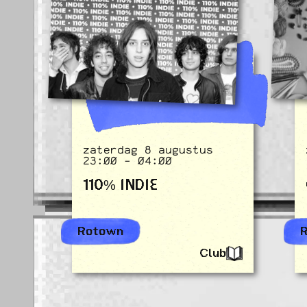
zaterdag 8 augustus
23:00 - 04:00
110% INDIE
Rotown
Club