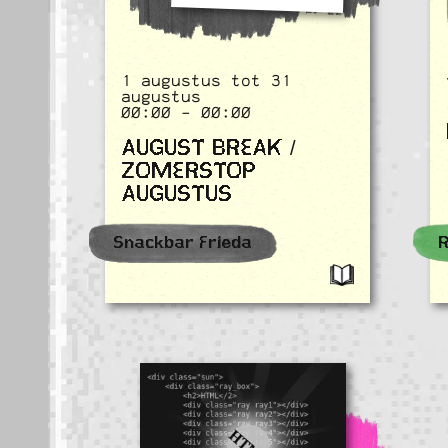
1 augustus tot 31
augustus
00:00 - 00:00
AUGUST BREAK /
ZOMERSTOP
AUGUSTUS
Snackbar Frieda