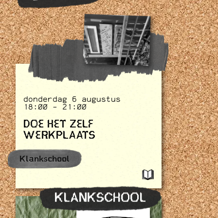
donderdag 6 augustus
18:00 - 21:00
DOE HET ZELF
WERKPLAATS
Klankschool
KLANKSCHOOL