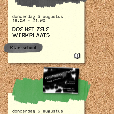
donderdag 6 augustus
18:00 - 21:00
DOE HET ZELF
WERKPLAATS
Klankschool
donderdag 6 augustus