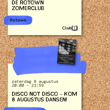
DE ROTOWN
ZOMERCLUB
Rotown
Club
zaterdag 8 augustus
20:00 - 23:59
DISCO NOT DISCO – KOM
8 AUGUSTUS DANSEN!