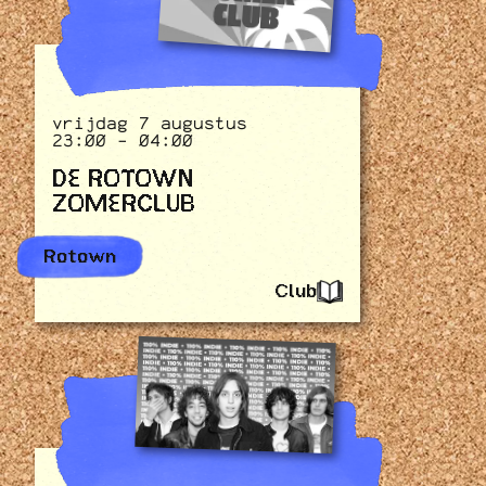
vrijdag 7 augustus
23:00 - 04:00
DE ROTOWN
ZOMERCLUB
Rotown
Club