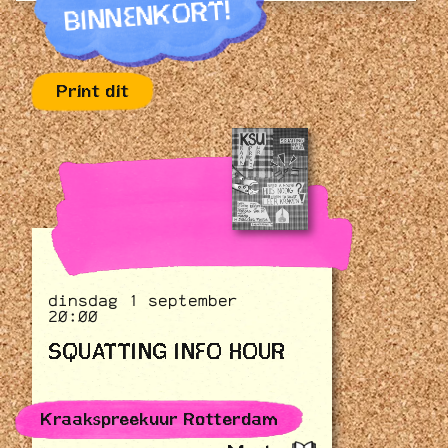
BINNENKORT!
Print dit
dinsdag 1 september
20:00
SQUATTING INFO HOUR
Kraakspreekuur Rotterdam