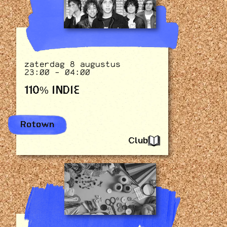
zaterdag 8 augustus
23:00 - 04:00
110% INDIE
Rotown
Club