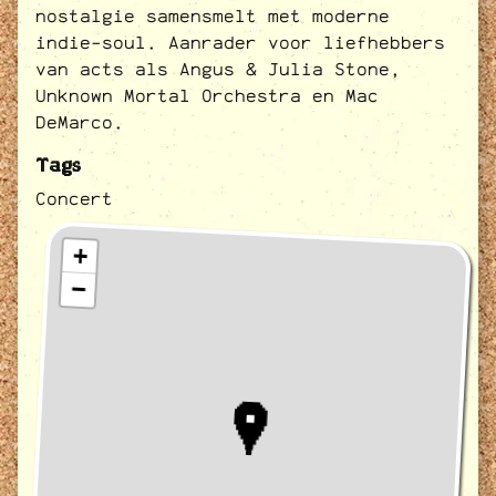
nostalgie samensmelt met moderne
indie-soul. Aanrader voor liefhebbers
van acts als Angus & Julia Stone,
Unknown Mortal Orchestra en Mac
DeMarco.
Tags
Concert
+
−