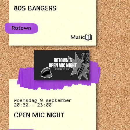
80S BANGERS
Rotown
Music
woensdag 9 september
20:30 - 23:00
OPEN MIC NIGHT