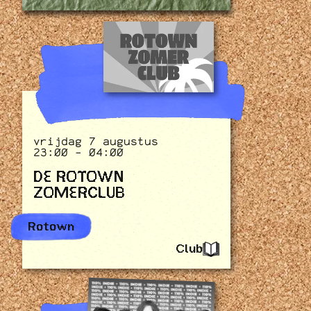
vrijdag 7 augustus
23:00 - 04:00
DE ROTOWN
ZOMERCLUB
Rotown
Club