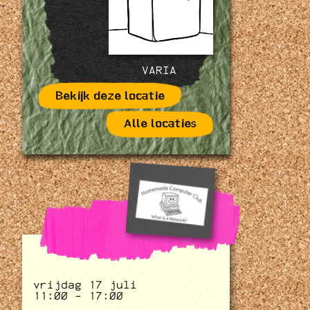
VARIA
Bekijk deze locatie
Alle locaties
vrijdag 17 juli
11:00 - 17:00