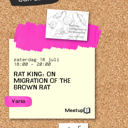
zaterdag 18 juli
18:00 - 20:00
RAT KING: ON
MIGRATION OF THE
BROWN RAT
Varia
Meetup