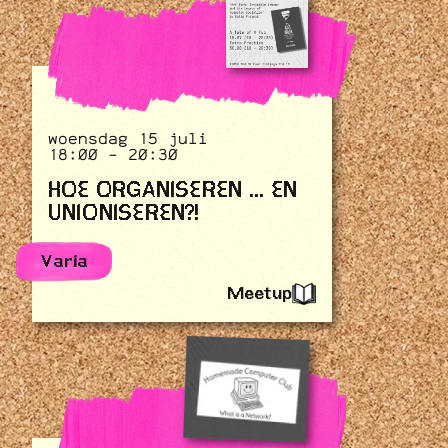
woensdag 15 juli
18:00 - 20:30
HOE ORGANISEREN ... EN
UNIONISEREN?!
Varia
Meetup