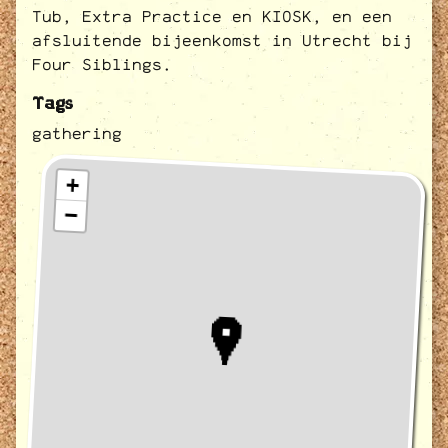
Tub, Extra Practice en KIOSK, en een
afsluitende bijeenkomst in Utrecht bij
Four Siblings.
Tags
gathering
+
−