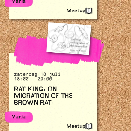
Varia
Meetup
zaterdag 18 juli
18:00 - 20:00
RAT KING: ON
MIGRATION OF THE
BROWN RAT
Varia
Meetup