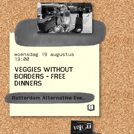
woensdag 19 augustus
19:00
VEGGIES WITHOUT
BORDERS - FREE
DINNERS
Rotterdam Alternative Events