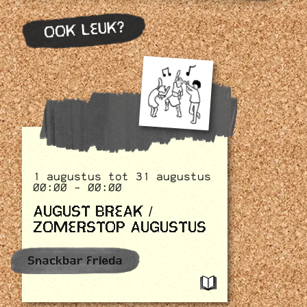
OOK LEUK?
1 augustus tot 31 augustus
00:00 - 00:00
AUGUST BREAK /
ZOMERSTOP AUGUSTUS
Snackbar Frieda