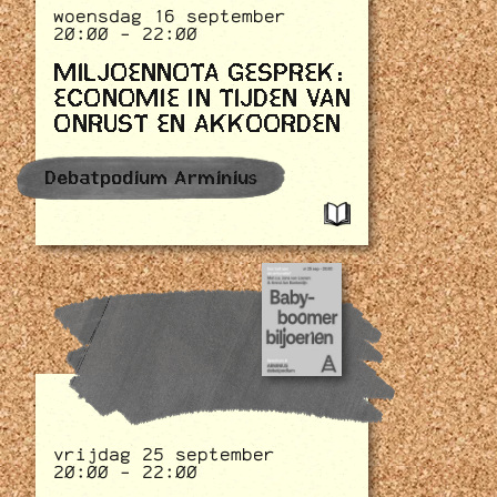
woensdag 16 september
20:00 - 22:00
MILJOENNOTA GESPREK:
ECONOMIE IN TIJDEN VAN
ONRUST EN AKKOORDEN
Debatpodium Arminius
vrijdag 25 september
20:00 - 22:00