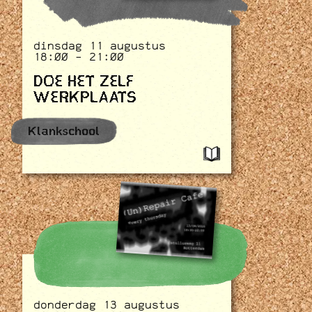
dinsdag 11 augustus
18:00 - 21:00
DOE HET ZELF
WERKPLAATS
Klankschool
donderdag 13 augustus