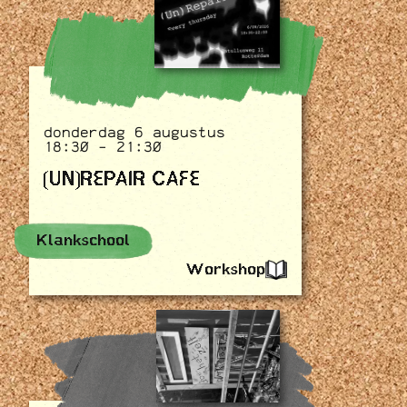
donderdag 6 augustus
18:30 - 21:30
(UN)REPAIR CAFE
Klankschool
Workshop