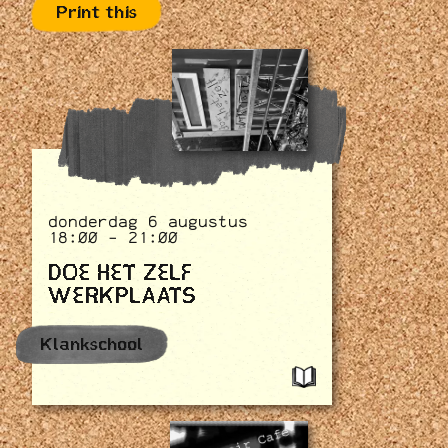
Print this
donderdag 6 augustus
18:00 - 21:00
DOE HET ZELF
WERKPLAATS
Klankschool